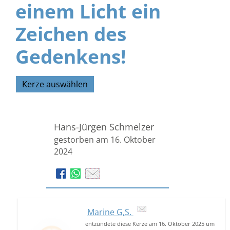
einem Licht ein
Zeichen des
Gedenkens!
Kerze auswählen
Hans-Jürgen Schmelzer
gestorben am 16. Oktober
2024
Marine G,S.
entzündete diese Kerze am 16. Oktober 2025 um