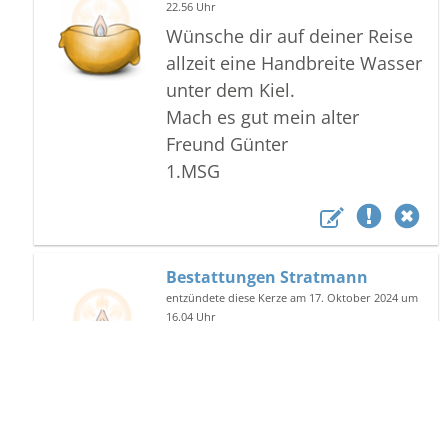
22.56 Uhr
Wünsche dir auf deiner Reise
allzeit eine Handbreite Wasser
unter dem Kiel.
Mach es gut mein alter
Freund Günter
1.MSG
Bestattungen Stratmann
entzündete diese Kerze am 17. Oktober 2024 um
16.04 Uhr
Download als Pdf