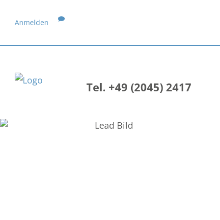
Anmelden
Tel. +49 (2045) 2417