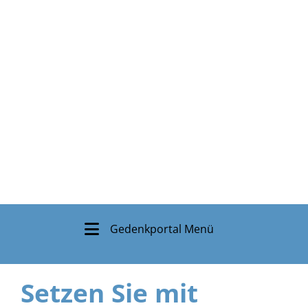
Gedenkportal Menü
Setzen Sie mit