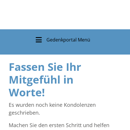
Gedenkportal Menü
Fassen Sie Ihr
Mitgefühl in
Worte!
Es wurden noch keine Kondolenzen
geschrieben.
Machen Sie den ersten Schritt und helfen