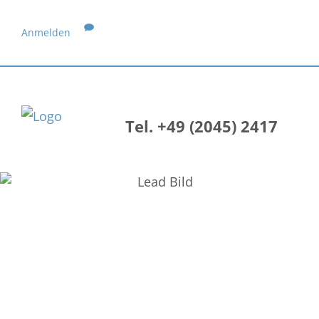
Anmelden
Tel. +49 (2045) 2417