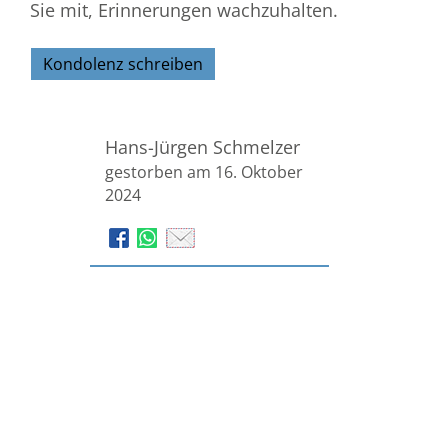
Sie mit, Erinnerungen wachzuhalten.
Kondolenz schreiben
Hans-Jürgen Schmelzer
gestorben am 16. Oktober
2024
Bestattungen Stratmann