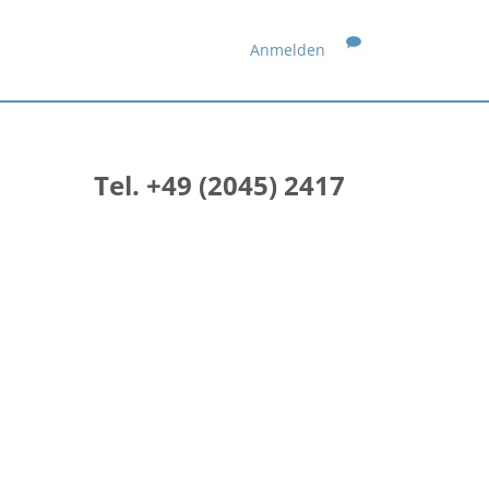
Anmelden
Tel. +49 (2045) 2417