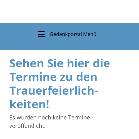
Gedenkportal Menü
Sehen Sie hier die
Termine zu den
Trauer­feierlich­
keiten!
Es wurden noch keine Termine
veröffentlicht.