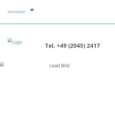
Anmelden
Tel. +49 (2045) 2417